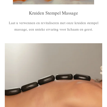
Kruiden Stempel Massage
Laat u verwennen en revitaliseren met onze kruiden stempel
massage, een unieke ervaring voor lichaam en geest.