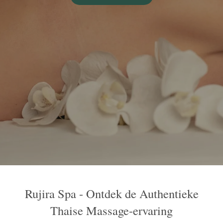
Rujira Spa - Ontdek de Authentieke
Thaise Massage-ervaring