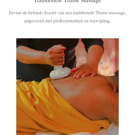
Ervaar de helende kracht van een traditionele Thaise massage,
uitgevoerd met professionaliteit en toewijding.