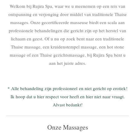
Welkom bij Rujira Spa, waar we u meenemen op een reis van
ontspanning en verjonging door middel van traditionele Thaise
massages. Onze gecertificeerde masseuse biedt een scala aan
professionele behandelingen die gericht zijn op het herstel van
lichaam en geest. Of u nu op zoek bent naar een traditionele
Thaise massage, een kruidenstempel massage, een hot stone
massage of een Thaise gezichtsmassage, bij Rujira Spa bent u
aan het juiste adres.
* Alle behandeling zijn professioneel en niet gericht op erotiek!
Ik hoop dat u hier respect voor heeft en hier niet naar vraagt.
Alvast bedankt!
Onze Massages