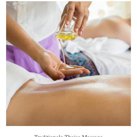
Traditionele Thaise Massage